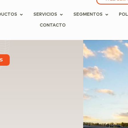
DUCTOS
SERVICIOS
SEGMENTOS
POL
CONTACTO
S