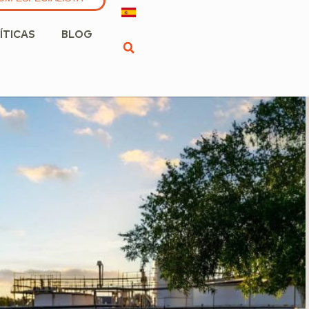
ÍTICAS
BLOG