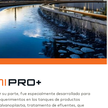
 su parte, fue especialmente desarrollado para
equerimientos en los tanques de productos
alvanoplastia, tratamiento de efluentes, que