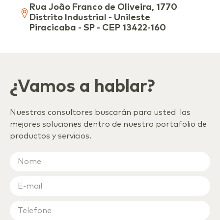
Rua João Franco de Oliveira, 1770
Distrito Industrial - Unileste
Piracicaba - SP - CEP 13422-160
¿Vamos a hablar?
Nuestros consultores buscarán para usted las
mejores soluciones dentro de nuestro portafolio de
productos y servicios.