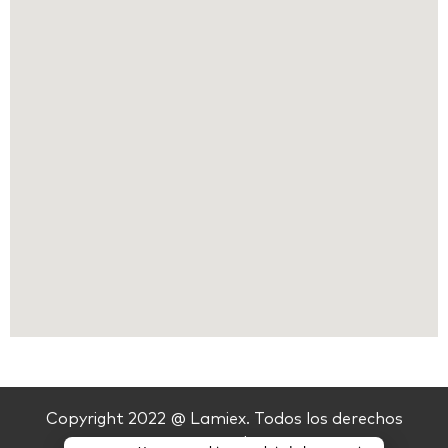
Copyright 2022 @ Lamiex. Todos los derechos
reservados.