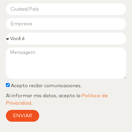
Acepto recibir comunicaciones.
Al informar mis datos, acepto la
Política de
Privacidad
.
ENVIAR