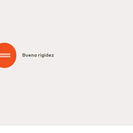
Buena rigidez