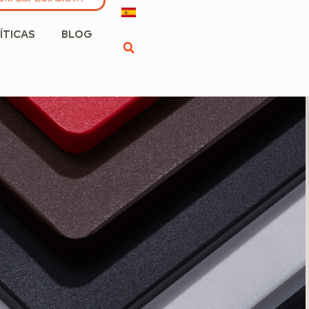
ÍTICAS
BLOG