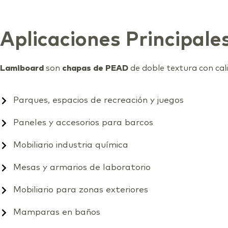
Aplicaciones Principale
Lamiboard
son
chapas de PEAD
de doble textura con ca
Parques, espacios de recreación y juegos
Paneles y accesorios para barcos
Mobiliario industria química
Mesas y armarios de laboratorio
Mobiliario para zonas exteriores
Mamparas en baños