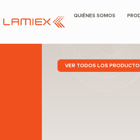
QUIÉNES SOMOS
PRO
VER TODOS LOS PRODUCTO