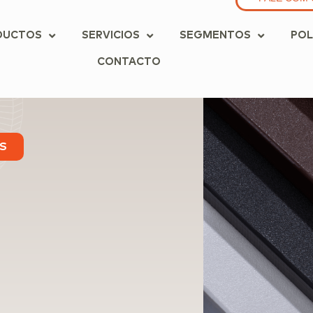
DUCTOS
SERVICIOS
SEGMENTOS
POL
CONTACTO
S