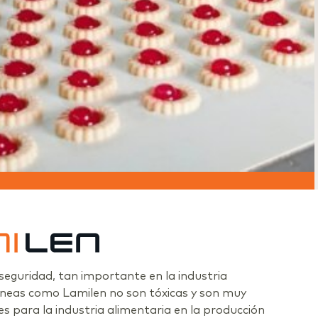
eguridad, tan importante en la industria
líneas como Lamilen no son tóxicas y son muy
 para la industria alimentaria en la producción