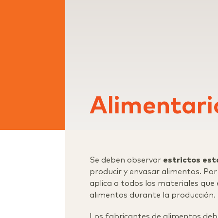
Alimentari
Se deben observar
estrictos est
producir y envasar alimentos. Por
aplica a todos los materiales que
alimentos durante la producción.
Los fabricantes de alimentos deb