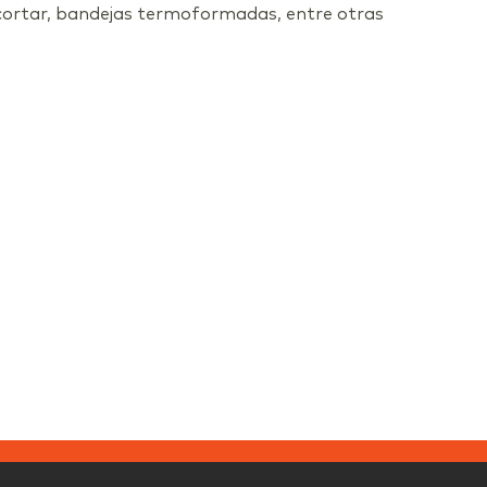
cortar, bandejas termoformadas, entre otras