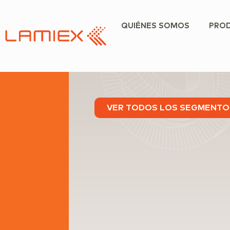
QUIÉNES SOMOS
PRO
VER TODOS LOS SEGMENTO