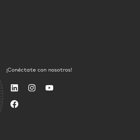
¡Conéctate con nosotros!