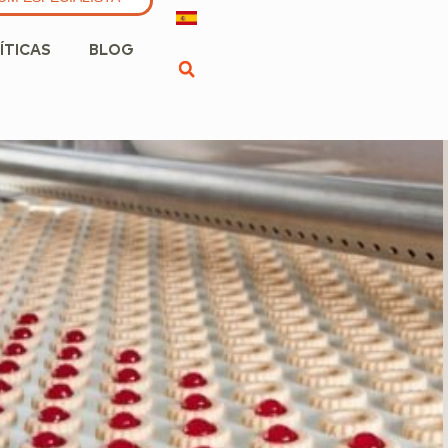
ÍTICAS
BLOG