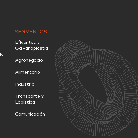
SEGMENTOS
Efluentes y
Galvanoplastia
de
Agronegocio
Alimentario
Industria
Transporte y
Logística
Comunicación