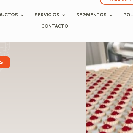
DUCTOS
SERVICIOS
SEGMENTOS
POL
CONTACTO
S