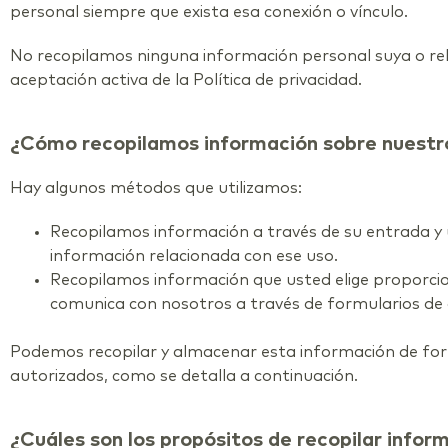
personal siempre que exista esa conexión o vínculo.
No recopilamos ninguna información personal suya o rela
aceptación activa de la Política de privacidad.
¿Cómo recopilamos información sobre nuestro
Hay algunos métodos que utilizamos:
Recopilamos información a través de su entrada y us
información relacionada con ese uso.
Recopilamos información que usted elige proporci
comunica con nosotros a través de formularios de
Podemos recopilar y almacenar esta información de for
autorizados, como se detalla a continuación.
¿Cuáles son los propósitos de recopilar infor