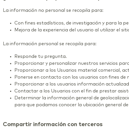
La información no personal se recopila para:
Con fines estadísticos, de investigación y para la pe
Mejora de la experiencia del usuario al utilizar el sit
La información personal se recopila para:
Responde tu pregunta.
Proporcionar y personalizar nuestros servicios par
Proporcionar a los Usuarios material comercial, act
Ponerse en contacto con los usuarios con fines de 
Proporcionar a los usuarios información actualizad
Contactar a los Usuarios con el fin de prestar asiste
Determinar la información general de geolocalizació
para que podamos conocer la ubicación general de l
Compartir información con terceros