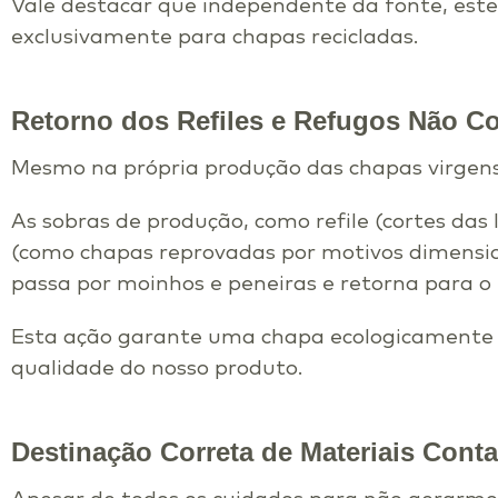
Vale destacar que independente da fonte, este
exclusivamente para chapas recicladas.
Retorno dos Refiles e Refugos Não 
Mesmo na própria produção das chapas virgens,
As sobras de produção, como refile (cortes das
(como chapas reprovadas por motivos dimension
passa por moinhos e peneiras e retorna para o
Esta ação garante uma chapa ecologicamente 
qualidade do nosso produto.
Destinação Correta de Materiais Con