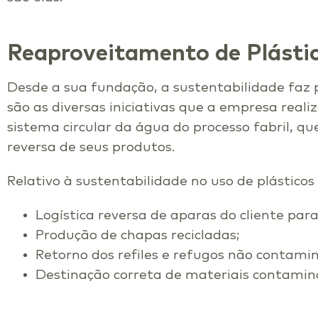
Reaproveitamento de Plásti
Desde a sua fundação, a sustentabilidade faz p
são as diversas iniciativas que a empresa real
sistema circular da água do processo fabril, qu
reversa de seus produtos.
Relativo à sustentabilidade no uso de plásticos
Logística reversa de aparas do cliente par
Produção de chapas recicladas;
Retorno dos refiles e refugos não contami
Destinação correta de materiais contamin