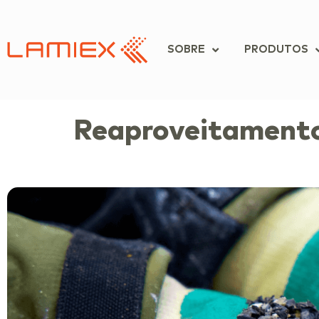
SOBRE
PRODUTOS
Reaproveitamento