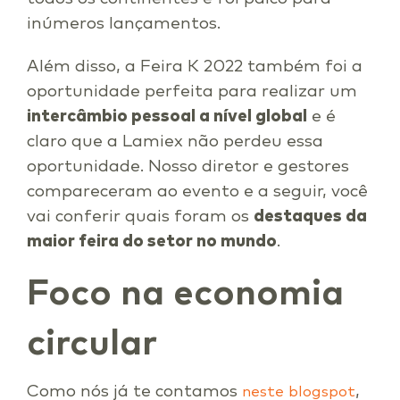
inúmeros lançamentos.
Além disso, a Feira K 2022 também foi a
oportunidade perfeita para realizar um
intercâmbio pessoal a nível global
e é
claro que a Lamiex não perdeu essa
oportunidade. Nosso diretor e gestores
compareceram ao evento e a seguir, você
vai conferir quais foram os
destaques da
maior feira do setor no mundo
.
Foco na economia
circular
Como nós já te contamos
,
neste blogspot