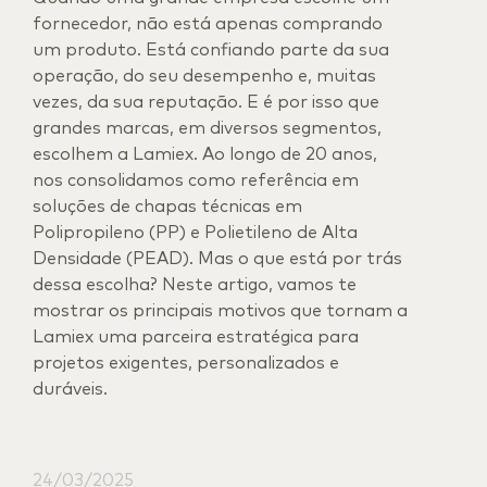
fornecedor, não está apenas comprando
um produto. Está confiando parte da sua
operação, do seu desempenho e, muitas
vezes, da sua reputação. E é por isso que
grandes marcas, em diversos segmentos,
escolhem a Lamiex. Ao longo de 20 anos,
nos consolidamos como referência em
soluções de chapas técnicas em
Polipropileno (PP) e Polietileno de Alta
Densidade (PEAD). Mas o que está por trás
dessa escolha? Neste artigo, vamos te
mostrar os principais motivos que tornam a
Lamiex uma parceira estratégica para
projetos exigentes, personalizados e
duráveis.
24/03/2025