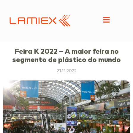
Feira K 2022 – A maior feira no
segmento de plástico do mundo
21.11.2022