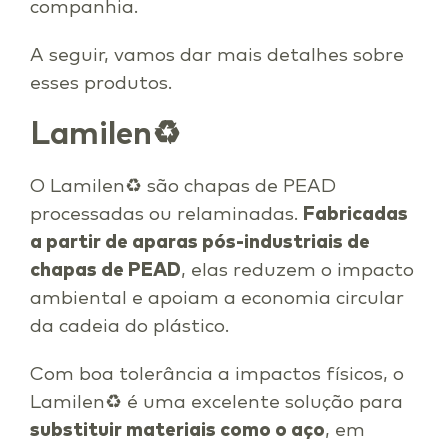
companhia.
A seguir, vamos dar mais detalhes sobre
esses produtos.
Lamilen♻
O Lamilen♻ são chapas de PEAD
processadas ou relaminadas.
Fabricadas
a partir de aparas pós-industriais de
chapas de PEAD
, elas reduzem o impacto
ambiental e apoiam a economia circular
da cadeia do plástico.
Com boa tolerância a impactos físicos, o
Lamilen♻ é uma excelente solução para
substituir materiais como o aço
, em