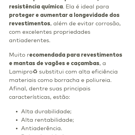
resistência química
. Ela é ideal para
proteger e aumentar a longevidade dos
revestimentos
, além de evitar corrosão,
com excelentes propriedades
antiaderentes.
Muito r
ecomendada para revestimentos
e mantas de vagões e caçambas
, a
Lamipro♻ substitui com alta eficiência
materiais como borracha e poliureia.
Afinal, dentre suas principais
características, estão:
Alta durabilidade;
Alta rentabilidade;
Antiaderência.