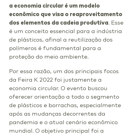
a economia circular é um modelo
econômico que visa o reaproveitamento
dos elementos da cadeia produtiva
. Esse
é um conceito essencial para a indústria
de plásticos, afinal a reutilização dos
polímeros é fundamental para a
proteção do meio ambiente.
Por essa razão, um dos principais focos
da Feira K 2022 foi justamente a
economia circular. O evento buscou
oferecer orientação a todo o segmento
de plásticos e borrachas, especialmente
após as mudanças decorrentes da
pandemia e o atual cenário econômico
mundial. O objetivo principal foi a