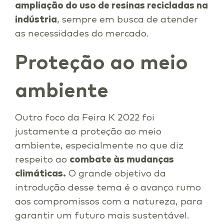
ampliação do uso de resinas recicladas na
indústria
, sempre em busca de atender
as necessidades do mercado.
Proteção ao meio
ambiente
Outro foco da Feira K 2022 foi
justamente a proteção ao meio
ambiente, especialmente no que diz
respeito ao
combate às mudanças
climáticas.
O grande objetivo da
introdução desse tema é o avanço rumo
aos compromissos com a natureza, para
garantir um futuro mais sustentável.