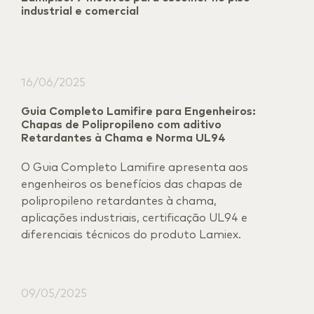
industrial e comercial
16/06/2025
Guia Completo Lamifire para Engenheiros:
Chapas de Polipropileno com aditivo
Retardantes à Chama e Norma UL94
O Guia Completo Lamifire apresenta aos
engenheiros os benefícios das chapas de
polipropileno retardantes à chama,
aplicações industriais, certificação UL94 e
diferenciais técnicos do produto Lamiex.
09/05/2025