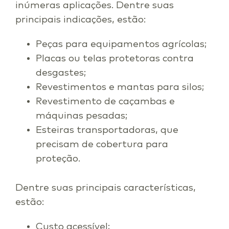
inúmeras aplicações. Dentre suas
principais indicações, estão:
Peças para equipamentos agrícolas;
Placas ou telas protetoras contra
desgastes;
Revestimentos e mantas para silos;
Revestimento de caçambas e
máquinas pesadas;
Esteiras transportadoras, que
precisam de cobertura para
proteção.
Dentre suas principais características,
estão:
Custo acessível;