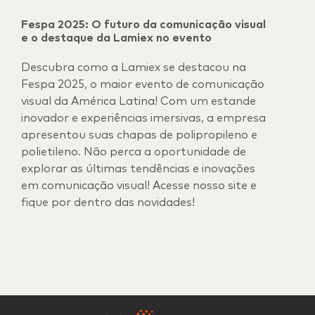
Fespa 2025: O futuro da comunicação visual
e o destaque da Lamiex no evento
Descubra como a Lamiex se destacou na
Fespa 2025, o maior evento de comunicação
visual da América Latina! Com um estande
inovador e experiências imersivas, a empresa
apresentou suas chapas de polipropileno e
polietileno. Não perca a oportunidade de
explorar as últimas tendências e inovações
em comunicação visual! Acesse nosso site e
fique por dentro das novidades!