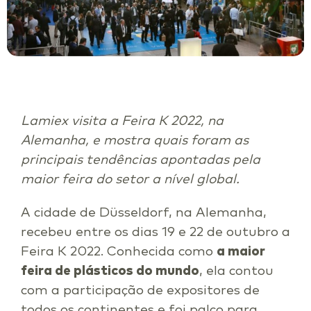
Lamiex visita a Feira K 2022, na
Alemanha, e mostra quais foram as
principais tendências apontadas pela
maior feira do setor a nível global.
A cidade de Düsseldorf, na Alemanha,
recebeu entre os dias 19 e 22 de outubro a
Feira K 2022. Conhecida como
a maior
feira de plásticos do mundo
, ela contou
com a participação de expositores de
todos os continentes e foi palco para