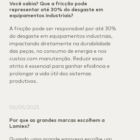
Você sabia? Que a fricção pode
representar até 30% do desgaste em
equipamentos industriais?
A fricção pode ser responsável por até 30%
do desgaste em equipamentos industriais,
impactando diretamente na durabilidade
das peças, no consumo de energia e nos
custos com manutenção. Reduzir esse
atrito é essencial para ganhar eficiência e
prolongar a vida útil dos sistemas
produtivos.
06/05/2025
Por que as grandes marcas escolhem a
Lamiex?
Quando uma grande empresa escolhe um