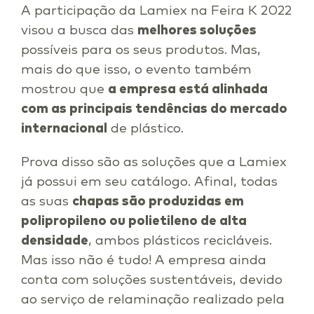
A participação da Lamiex na Feira K 2022
visou a busca das
melhores soluções
possíveis para os seus produtos. Mas,
mais do que isso, o evento também
mostrou que
a empresa está alinhada
com as principais tendências do mercado
internacional
de plástico.
Prova disso são as soluções que a Lamiex
já possui em seu catálogo. Afinal, todas
as suas
chapas são produzidas em
polipropileno ou polietileno de alta
densidade
, ambos plásticos recicláveis.
Mas isso não é tudo! A empresa ainda
conta com soluções sustentáveis, devido
ao serviço de relaminação realizado pela