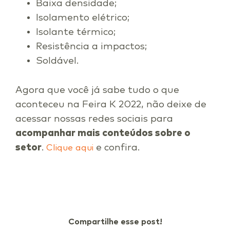
Baixa densidade;
Isolamento elétrico;
Isolante térmico;
Resistência a impactos;
Soldável.
Agora que você já sabe tudo o que
aconteceu na Feira K 2022, não deixe de
acessar nossas redes sociais para
acompanhar mais conteúdos sobre o
setor
.
e confira.
Clique aqui
Compartilhe esse post!