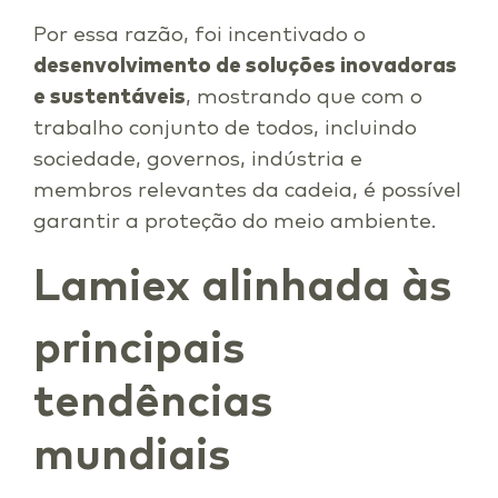
Por essa razão, foi incentivado o
desenvolvimento de soluções inovadoras
e sustentáveis
, mostrando que com o
trabalho conjunto de todos, incluindo
sociedade, governos, indústria e
membros relevantes da cadeia, é possível
garantir a proteção do meio ambiente.
Lamiex alinhada às
principais
tendências
mundiais