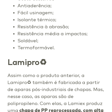
Antiaderência;
Fácil usinagem;
Isolante térmico;
Resistência à abrasão;
Resistência média a impactos;
Soldável;
Termoformável.
Lamipro♻
Assim como o produto anterior, a
Lamipro♻ também é fabricada a partir
de aparas pós-industriais de chapas. Mas,
nesse caso, as aparas são de
polipropileno. Com elas, a Lamiex produz
uma
chapa de PP reprocessada, com alta