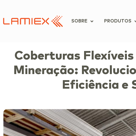
SOBRE
PRODUTOS
Coberturas Flexíveis
Mineração: Revoluci
Eficiência e