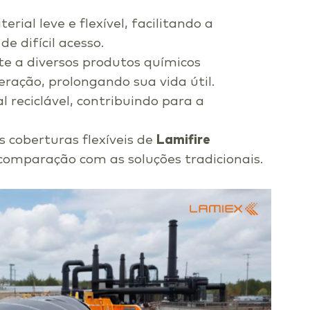
rial leve e flexível, facilitando a
 difícil acesso.
te a diversos produtos químicos
ração, prolongando sua vida útil.
 reciclável, contribuindo para a
s coberturas flexíveis de
Lamifire
comparação com as soluções tradicionais.