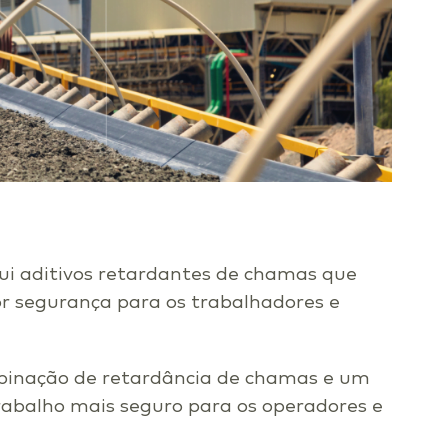
ui aditivos retardantes de chamas que
r segurança para os trabalhadores e
inação de retardância de chamas e um
rabalho mais seguro para os operadores e