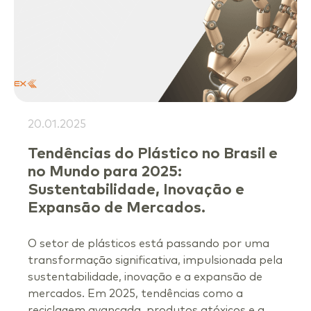
20.01.2025
Tendências do Plástico no Brasil e
no Mundo para 2025:
Sustentabilidade, Inovação e
Expansão de Mercados.
O setor de plásticos está passando por uma
transformação significativa, impulsionada pela
sustentabilidade, inovação e a expansão de
mercados. Em 2025, tendências como a
reciclagem avançada, produtos atóxicos e a