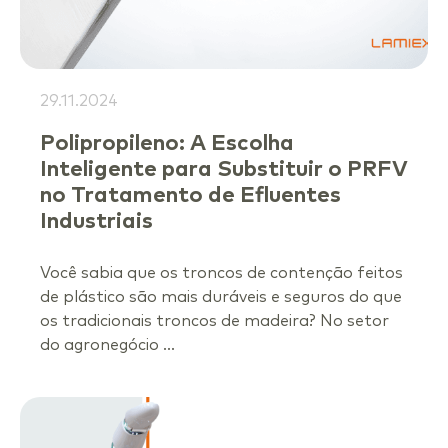
29.11.2024
Polipropileno: A Escolha
Inteligente para Substituir o PRFV
no Tratamento de Efluentes
Industriais
Você sabia que os troncos de contenção feitos
de plástico são mais duráveis e seguros do que
os tradicionais troncos de madeira? No setor
do agronegócio ...