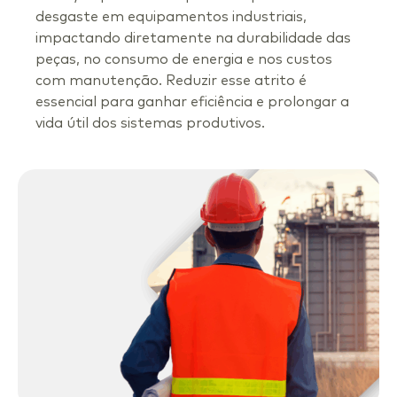
desgaste em equipamentos industriais,
impactando diretamente na durabilidade das
peças, no consumo de energia e nos custos
com manutenção. Reduzir esse atrito é
essencial para ganhar eficiência e prolongar a
vida útil dos sistemas produtivos.