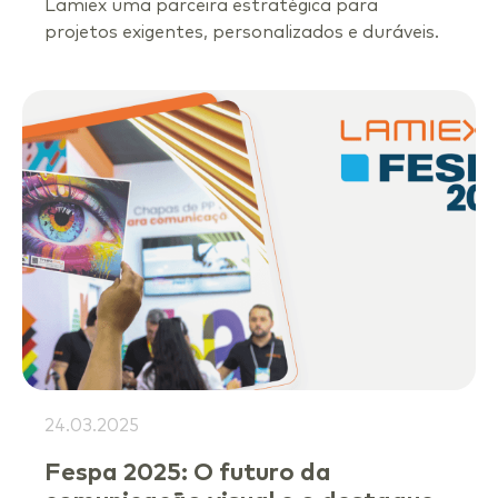
Lamiex uma parceira estratégica para
projetos exigentes, personalizados e duráveis.
24.03.2025
Fespa 2025: O futuro da