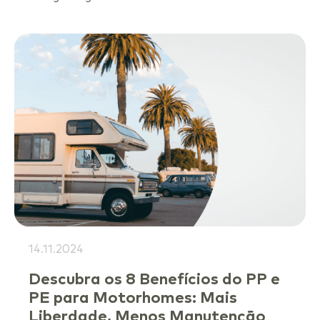
14.11.2024
Descubra os 8 Benefícios do PP e
PE para Motorhomes: Mais
Liberdade, Menos Manutenção