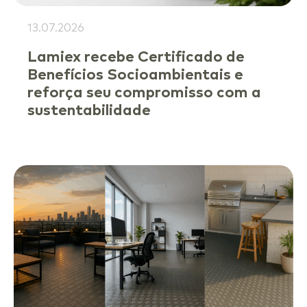
13.07.2026
Lamiex recebe Certificado de
Benefícios Socioambientais e
reforça seu compromisso com a
sustentabilidade