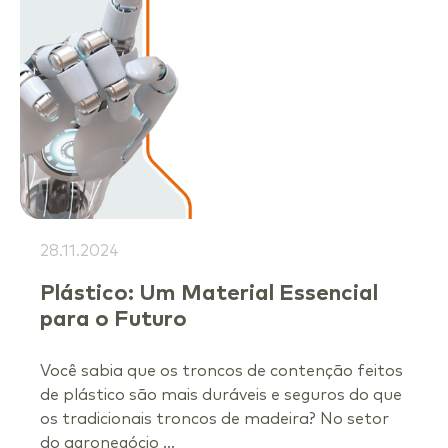
28.11.2024
Plástico: Um Material Essencial
para o Futuro
Você sabia que os troncos de contenção feitos
de plástico são mais duráveis e seguros do que
os tradicionais troncos de madeira? No setor
do agronegócio ...