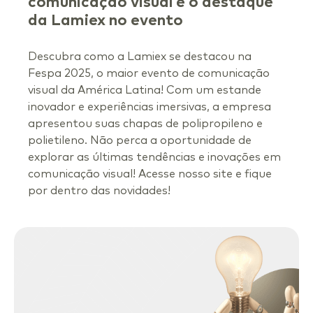
comunicação visual e o destaque
da Lamiex no evento
Descubra como a Lamiex se destacou na
Fespa 2025, o maior evento de comunicação
visual da América Latina! Com um estande
inovador e experiências imersivas, a empresa
apresentou suas chapas de polipropileno e
polietileno. Não perca a oportunidade de
explorar as últimas tendências e inovações em
comunicação visual! Acesse nosso site e fique
por dentro das novidades!