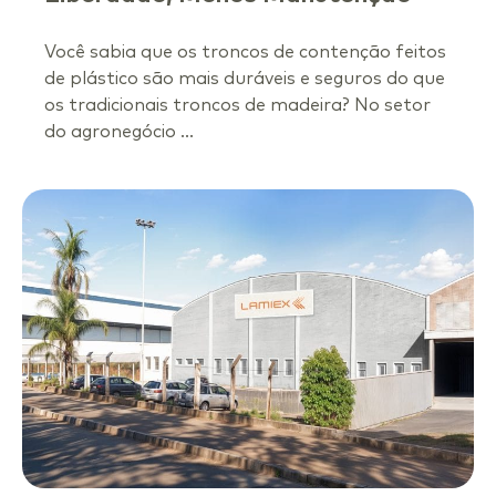
Você sabia que os troncos de contenção feitos
de plástico são mais duráveis e seguros do que
os tradicionais troncos de madeira? No setor
do agronegócio ...