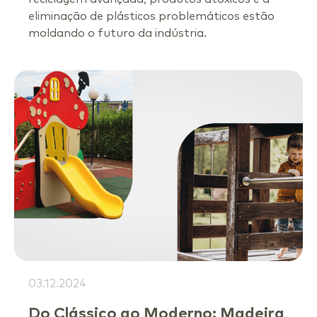
eliminação de plásticos problemáticos estão
moldando o futuro da indústria.
03.12.2024
Do Clássico ao Moderno: Madeira