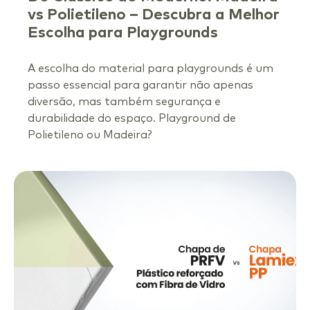
vs Polietileno – Descubra a Melhor
Escolha para Playgrounds
A escolha do material para playgrounds é um
passo essencial para garantir não apenas
diversão, mas também segurança e
durabilidade do espaço. Playground de
Polietileno ou Madeira?