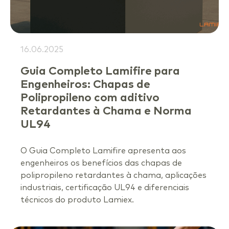
16.06.2025
Guia Completo Lamifire para
Engenheiros: Chapas de
Polipropileno com aditivo
Retardantes à Chama e Norma
UL94
O Guia Completo Lamifire apresenta aos
engenheiros os benefícios das chapas de
polipropileno retardantes à chama, aplicações
industriais, certificação UL94 e diferenciais
técnicos do produto Lamiex.