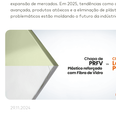
expansão de mercados. Em 2025, tendências como a
avançada, produtos atóxicos e a eliminação de plást
problemáticos estão moldando o futuro da indústri
29.11.2024