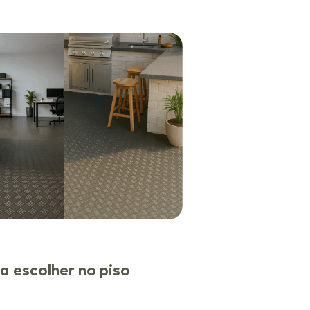
a escolher no piso