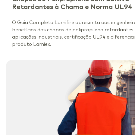
Retardantes à Chama e Norma UL94
O Guia Completo Lamifire apresenta aos engenheir
benefícios das chapas de polipropileno retardantes
aplicações industriais, certificação UL94 e diferencia
produto Lamiex.