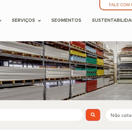
FALE COM 
SERVIÇOS
SEGMENTOS
SUSTENTABILID