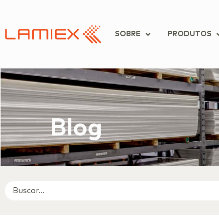
SOBRE
PRODUTOS
Blog