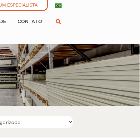
UM ESPECIALISTA
ADE
CONTATO