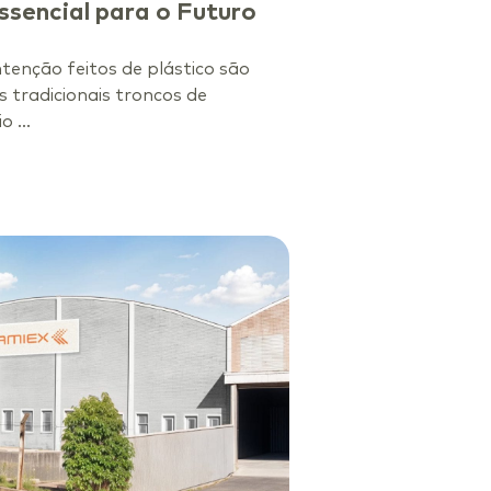
ssencial para o Futuro
tenção feitos de plástico são
s tradicionais troncos de
 ...