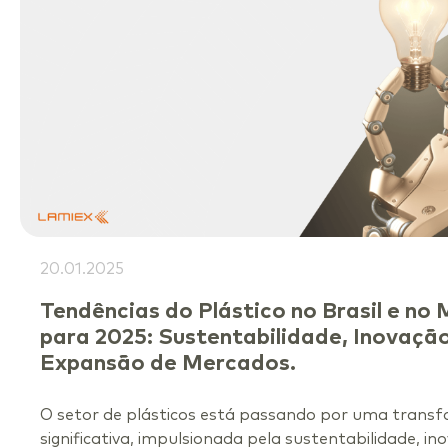
20.01.2025
Tendências do Plástico no Brasil e no
para 2025: Sustentabilidade, Inovação
Expansão de Mercados.
O setor de plásticos está passando por uma trans
significativa, impulsionada pela sustentabilidade, in