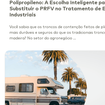
Polipropileno: A Escolha Inteligente p
Substituir o PRFV no Tratamento de E
Industriais
Você sabia que os troncos de contenção feitos de pl
mais duráveis e seguros do que os tradicionais tronc
madeira? No setor do agronegócio ...