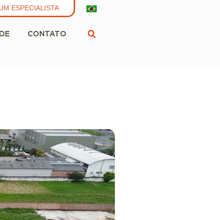
UM ESPECIALISTA
ADE
CONTATO