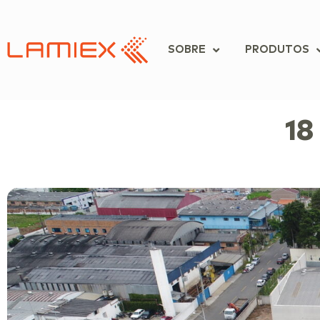
SOBRE
PRODUTOS
18