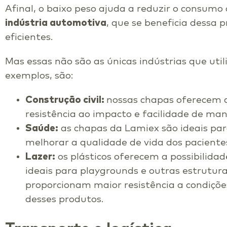
Afinal, o baixo peso ajuda a reduzir o consum
indústria automotiva
, que se beneficia dessa 
eficientes.
Mas essas não são as únicas indústrias que uti
exemplos, são:
Construção civil:
nossas chapas oferecem a
resistência ao impacto e facilidade de man
Saúde:
as chapas da Lamiex são ideais par
melhorar a qualidade de vida dos paciente
Lazer:
os plásticos oferecem a possibilidade
ideais para playgrounds e outras estrutura
proporcionam maior resistência a condiçõe
desses produtos.